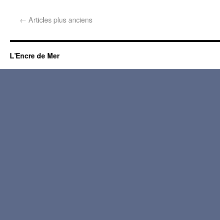
←
Articles plus anciens
L'Encre de Mer