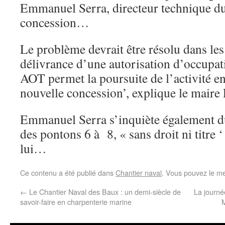
Emmanuel Serra, directeur technique du 
concession…
Le problème devrait être résolu dans les
délivrance d’une autorisation d’occupat
AOT permet la poursuite de l’activité e
nouvelle concession’, explique le maire
Emmanuel Serra s’inquiète également du
des pontons 6 à 8, « sans droit ni titre 
lui…
Ce contenu a été publié dans
Chantier naval
. Vous pouvez le me
←
Le Chantier Naval des Baux : un demi-siècle de
La journé
savoir-faire en charpenterie marine