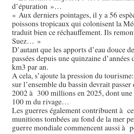
d’épuration »…
« Aux derniers pointages, il y a 56 espè
poissons tropicaux qui colonisent la Mé
traduit bien ce réchauffement. Ils remont
Suez… »
D’autant que les apports d’eau douce de
passées depuis une quinzaine d’années
km3 par an.
A cela, s’ajoute la pression du tourisme
sur l’ensemble du bassin devrait passer
2002 à 300 millions en 2025, dont une
100 m du rivage…
Les guerres également contribuent à ce
munitions tombées au fond de la mer p
guerre mondiale commencent aussi à p