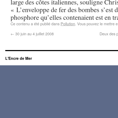
large des côtes italiennes, souligne Chri
« L’enveloppe de fer des bombes s’est di
phosphore qu’elles contenaient est en t
Ce contenu a été publié dans
Pollution
. Vous pouvez le mettre e
←
30 juin au 4 juillet 2008
Deux des p
L'Encre de Mer