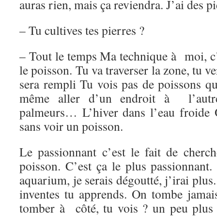
auras rien, mais ça reviendra. J’ai des 
– Tu cultives tes pierres ?
– Tout le temps Ma technique à moi, c’
le poisson. Tu va traverser la zone, tu ve
sera rempli Tu vois pas de poissons qu
même aller d’un endroit à l’autr
palmeurs… L’hiver dans l’eau froide 
sans voir un poisson.
Le passionnant c’est le fait de cherc
poisson. C’est ça le plus passionnant
aquarium, je serais dégoutté, j’irai plus.
inventes tu apprends. On tombe jamai
tomber à côté, tu vois ? un peu plus l