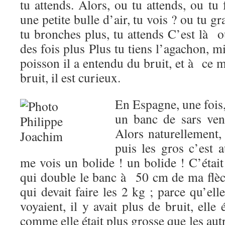
tu attends. Alors, ou tu attends, ou tu 
une petite bulle d’air, tu vois ? ou tu 
tu bronches plus, tu attends C’est là o
des fois plus Plus tu tiens l’agachon, m
poisson il a entendu du bruit, et à ce m
bruit, il est curieux.
En Espagne, une fois,
un banc de sars ven
Alors naturellement, 
puis les gros c’est 
me vois un bolide ! un bolide ! C’étai
qui double le banc à 50 cm de ma flè
qui devait faire les 2 kg ; parce qu’elle
voyaient, il y avait plus de bruit, elle
comme elle était plus grosse que les autre