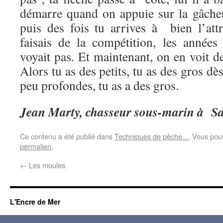
démarre quand on appuie sur la gâchett
puis des fois tu arrives à bien l’at
faisais de la compétition, les années
voyait pas. Et maintenant, on en voit 
Alors tu as des petits, tu as des gros dè
peu profondes, tu as a des gros.
Jean Marty, chasseur sous-marin à S
Ce contenu a été publié dans
Techniques de pêche...
. Vous pou
permalien
.
←
Les moules
L'Encre de Mer