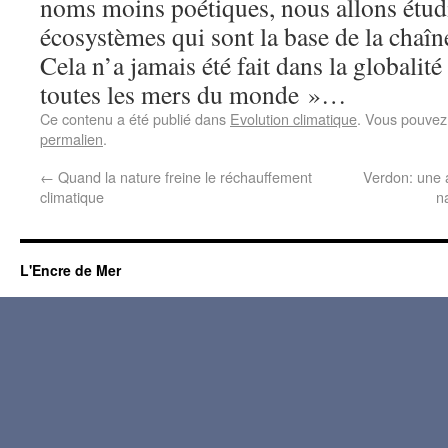
noms moins poétiques, nous allons étud
écosystèmes qui sont la base de la chaîn
Cela n’a jamais été fait dans la globalité 
toutes les mers du monde »…
Ce contenu a été publié dans
Evolution climatique
. Vous pouvez
permalien
.
←
Quand la nature freine le réchauffement
Verdon: une a
climatique
n
L'Encre de Mer