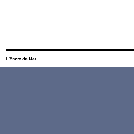
L'Encre de Mer