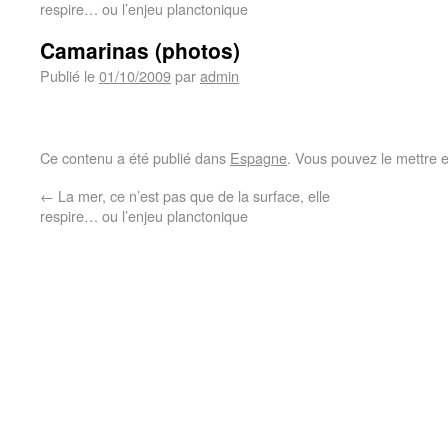
respire… ou l’enjeu planctonique
Camarinas (photos)
Publié le
01/10/2009
par
admin
Ce contenu a été publié dans
Espagne
. Vous pouvez le mettre 
←
La mer, ce n’est pas que de la surface, elle
respire… ou l’enjeu planctonique