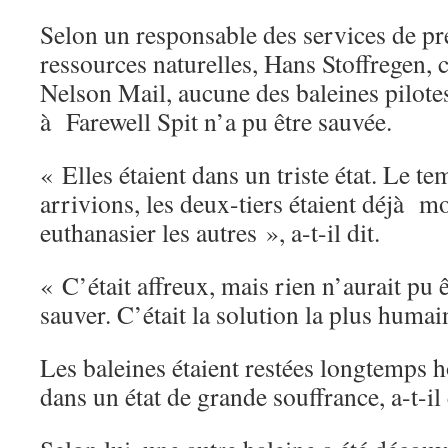
Selon un responsable des services de pr
ressources naturelles, Hans Stoffregen, c
Nelson Mail, aucune des baleines pilote
à Farewell Spit n’a pu être sauvée.
« Elles étaient dans un triste état. Le t
arrivions, les deux-tiers étaient déjà m
euthanasier les autres », a-t-il dit.
« C’était affreux, mais rien n’aurait pu ê
sauver. C’était la solution la plus humain
Les baleines étaient restées longtemps ho
dans un état de grande souffrance, a-t-il