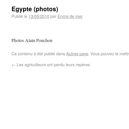
Egypte (photos)
Publié le
13/05/2010
par
Encre de mer
Photos Alain Ponchon
Ce contenu a été publié dans
Autres pays
. Vous pouvez le mett
←
Les agriculteurs ont perdu leurs repères