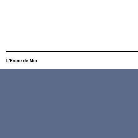
L'Encre de Mer