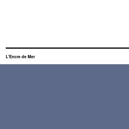
L'Encre de Mer