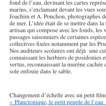
fond de l’eau, devinant les cartes représ
marins, s’exclamant devant les vues sou
Joachim et A. Ponchon, photographes de
de mer. L’idée était de se mettre dans la
artisan qui compose avec les fonds, les v
passages saisonniers de certaines espèces
collectives fixées notamment par les Pr
Nos auditeurs scolaires ont déjà une cu
connaissant les herbiers de posidonies e
vertus, reconnaissant la murène cachée d
sole enfouie dans le sable.
Changement d’échelle avec un petit fil
« Planctonique, le petit peuple de l’eau