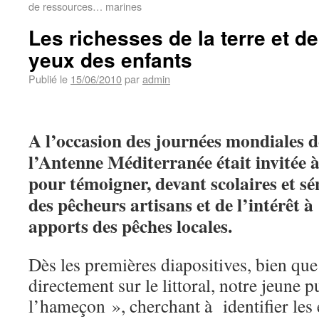
de ressources… marines
Les richesses de la terre et d
yeux des enfants
Publié le
15/06/2010
par
admin
A l’occasion des journées mondiales 
l’Antenne Méditerranée était invitée 
pour témoigner, devant scolaires et sé
des pêcheurs artisans et de l’intérêt 
apports des pêches locales.
Dès les premières diapositives, bien que
directement sur le littoral, notre jeune
l’hameçon », cherchant à identifier les