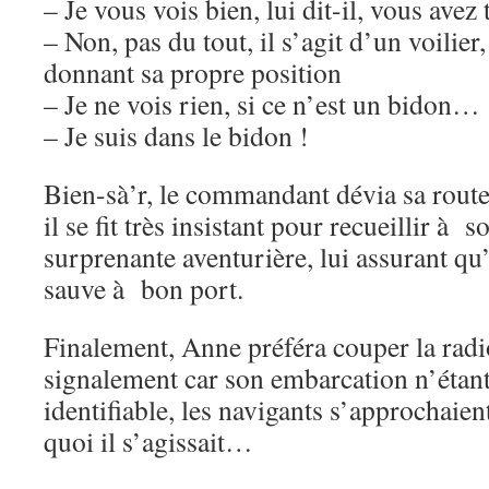
– Je vous vois bien, lui dit-il, vous avez 
– Non, pas du tout, il s’agit d’un voilier
donnant sa propre position
– Je ne vois rien, si ce n’est un bidon…
– Je suis dans le bidon !
Bien-sà’r, le commandant dévia sa rou
il se fit très insistant pour recueillir à 
surprenante aventurière, lui assurant qu’e
sauve à bon port.
Finalement, Anne préféra couper la radi
signalement car son embarcation n’étan
identifiable, les navigants s’approchaien
quoi il s’agissait…