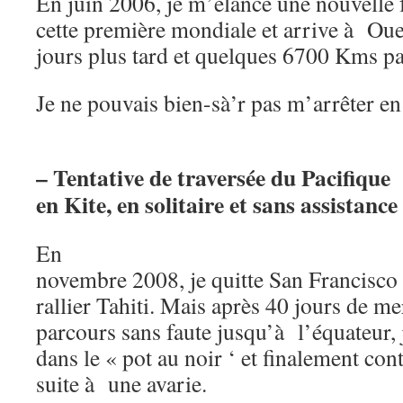
En juin 2006, je m’élance une nouvelle
cette première mondiale et arrive à Ou
jours plus tard et quelques 6700 Kms p
Je ne pouvais bien-sà’r pas m’arrêter en
– Tentative de traversée du Pacifique
en Kite, en solitaire et sans assistance
En
novembre 2008, je quitte San Francisco 
rallier Tahiti. Mais après 40 jours de m
parcours sans faute jusqu’à l’équateur,
dans le « pot au noir ‘ et finalement co
suite à une avarie.