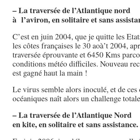
– La traversée de l’Atlantique nord
à l’aviron, en solitaire et sans assista
C’est en juin 2004, que je quitte les Et
les côtes françaises le 30 aoà’t 2004, ap
traversée éprouvante et 6450 Kms parco
conditions météo difficiles. Nouveau rec
est gagné haut la main !
Le virus semble alors inoculé, et de ce
océaniques naît alors un challenge total
– La traversée de l’Atlantique Nord
en kite, en solitaire et sans assistance.