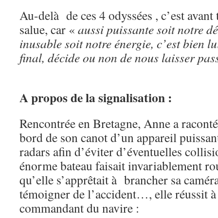
Au-delà de ces 4 odyssées , c’est avant 
salue, car «
aussi puissante soit notre d
inusable soit notre énergie, c’est bien lui
final, décide ou non de nous laisser pas
A propos de la signalisation :
Rencontrée en Bretagne, Anne a raconté
bord de son canot d’un appareil puissan
radars afin d’éviter d’éventuelles collis
énorme bateau faisait invariablement rou
qu’elle s’apprêtait à brancher sa caméra
témoigner de l’accident…, elle réussit à
commandant du navire :