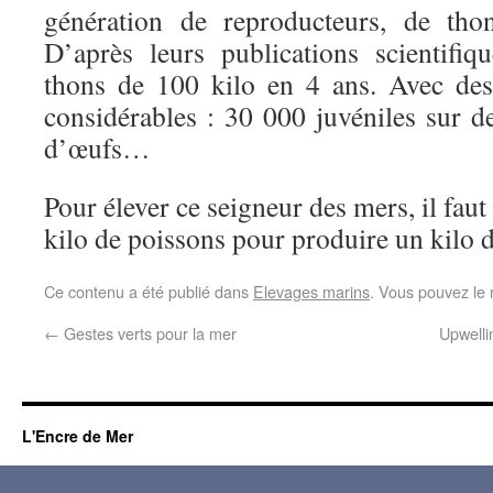
génération de reproducteurs, de tho
D’après leurs publications scientifiq
thons de 100 kilo en 4 ans. Avec de
considérables : 30 000 juvéniles sur d
d’œufs…
Pour élever ce seigneur des mers, il faut
kilo de poissons pour produire un kilo
Ce contenu a été publié dans
Elevages marins
. Vous pouvez le 
←
Gestes verts pour la mer
Upwelli
L'Encre de Mer