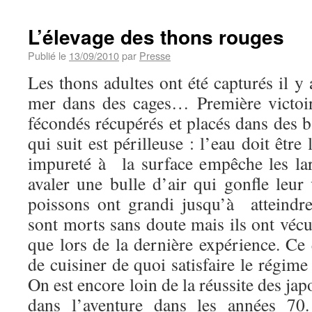
L’élevage des thons rouges
Publié le
13/09/2010
par
Presse
Les thons adultes ont été capturés il y 
mer dans des cages… Première victoir
fécondés récupérés et placés dans des b
qui suit est périlleuse : l’eau doit êtr
impureté à la surface empêche les la
avaler une bulle d’air qui gonfle leur
poissons ont grandi jusqu’à atteindr
sont morts sans doute mais ils ont véc
que lors de la dernière expérience. Ce
de cuisiner de quoi satisfaire le régime
On est encore loin de la réussite des jap
dans l’aventure dans les années 70.