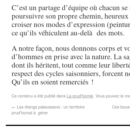
C’est un partage d’équipe où chacun se s
poursuivre son propre chemin, heureux 
croiser nos modes d’expression (peinture
ce qu’ils véhiculent au-delà des mots.
A notre façon, nous donnons corps et v
d’hommes en prise avec la nature. La s
dont ils héritent, tout comme leur liberté
respect des cycles saisonniers, forcent n
Qu’ils en soient remerciés !
Ce contenu a été publié dans
La prud'homie
. Vous pouvez le me
←
Les étangs palavasiens : un territoire
Ces boues
prud’homal à gérer