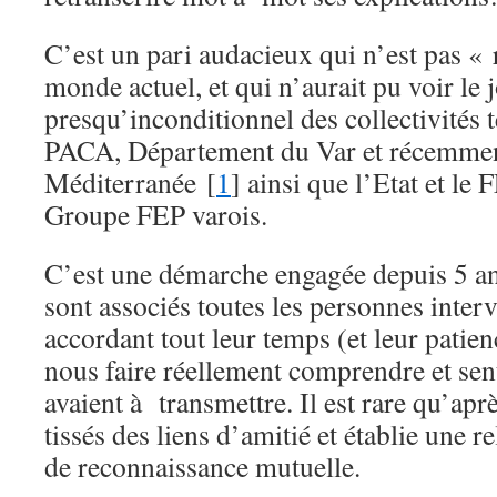
C’est un pari audacieux qui n’est pas « 
monde actuel, et qui n’aurait pu voir le 
presqu’inconditionnel des collectivités t
PACA, Département du Var et récemme
Méditerranée [
1
] ainsi que l’Etat et le
Groupe FEP varois.
C’est une démarche engagée depuis 5 an
sont associés toutes les personnes inter
accordant tout leur temps (et leur patie
nous faire réellement comprendre et sent
avaient à transmettre. Il est rare qu’aprè
tissés des liens d’amitié et établie une r
de reconnaissance mutuelle.