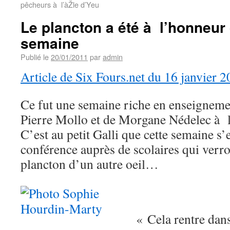
pêcheurs à l’àŽle d’Yeu
Le plancton a été à l’honneur
semaine
Publié le
20/01/2011
par
admin
Article de Six Fours.net du 16 janvier 
Ce fut une semaine riche en enseigneme
Pierre Mollo et de Morgane Nédelec à l
C’est au petit Galli que cette semaine s’
conférence auprès de scolaires qui verr
plancton d’un autre oeil…
« Cela rentre dans