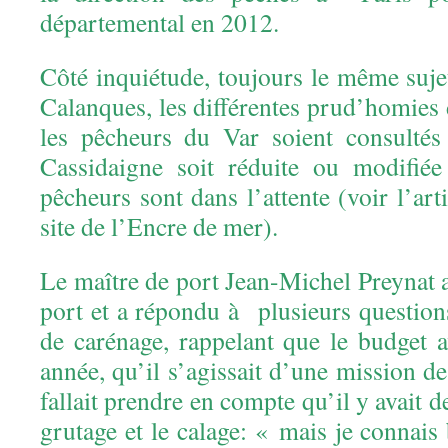
départemental en 2012.
Côté inquiétude, toujours le même sujet
Calanques, les différentes prud’homie
les pêcheurs du Var soient consultés
Cassidaigne soit réduite ou modifiée
pêcheurs sont dans l’attente (voir l’art
site de l’Encre de mer).
Le maître de port Jean-Michel Preynat 
port et a répondu à plusieurs question
de carénage, rappelant que le budget av
année, qu’il s’agissait d’une mission de
fallait prendre en compte qu’il y avait d
grutage et le calage: « mais je connais 