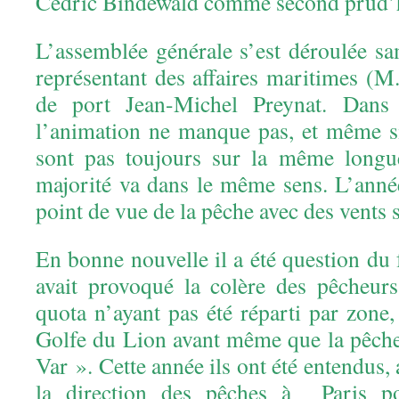
Cédric Bindewald comme second prud
L’assemblée générale s’est déroulée s
représentant des affaires maritimes (M
de port Jean-Michel Preynat. Dans
l’animation ne manque pas, et même s
sont pas toujours sur la même longu
majorité va dans le même sens. L’ann
point de vue de la pêche avec des vents 
En bonne nouvelle il a été question du
avait provoqué la colère des pêcheur
quota n’ayant pas été réparti par zone, 
Golfe du Lion avant même que la pêch
Var ». Cette année ils ont été entendus,
la direction des pêches à Paris p