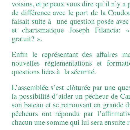
voisins, et je peux vous dire qu’il n’y 
de différence avec le port de la Coudo
faisait suite à une question posée avec
et charismatique Joseph Filancia: 
gratuit? ».
Enfin le représentant des affaires m
nouvelles réglementations et format
questions liées à la sécurité.
L’assemblée s’est clôturée par une que
la possibilité d’aider un pêcheur de C
son bateau et se retrouvant en grande di
pêcheurs ont répondu par l’affirmativ
chacun une somme qui lui sera ensuite 