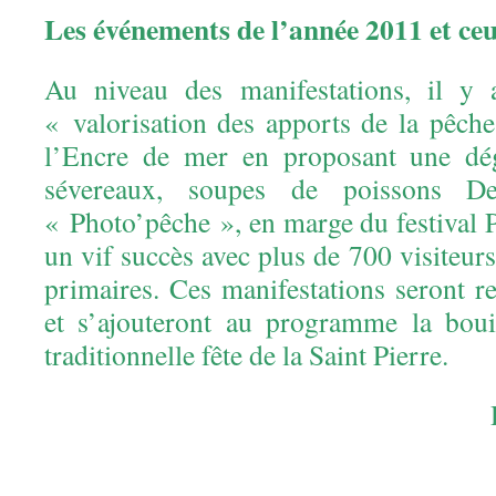
Les événements de l’année 2011 et ce
Au niveau des manifestations, il y
« valorisation des apports de la pêche
l’Encre de mer en proposant une dég
sévereaux, soupes de poissons D
« Photo’pêche », en marge du festival 
un vif succès avec plus de 700 visiteurs
primaires. Ces manifestations seront r
et s’ajouteront au programme la bouil
traditionnelle fête de la Saint Pierre.