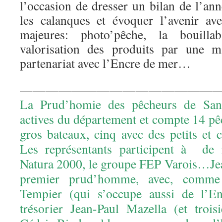
l’occasion de dresser un bilan de l’an
les calanques et évoquer l’avenir ave
majeures: photo’pêche, la bouilla
valorisation des produits par une m
partenariat avec l’Encre de mer…
————————————————
La Prud’homie des pêcheurs de San
actives du département et compte 14 pê
gros bateaux, cinq avec des petits et c
Les représentants participent à de 
Natura 2000, le groupe FEP Varois…Jea
premier prud’homme, avec, comme s
Tempier (qui s’occupe aussi de l’
trésorier Jean-Paul Mazella (et tro