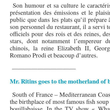
Son humour et sa culture le caractéris
présentation des émissions et le plaisi
public que dans les plats qu’il prépare
son personnel du restaurant, il a servi t
officiels pour des rois et des reines, d
stars, dont notamment l’empereur du
chinois, la reine Elizabeth II, Geor
Romano Prodi et beacoup d’autres.
——————————
Mr. Ritins goes to the motherland of 
South of France – Mediterranean Coast
the birthplace of most famous fish soup 
bouillabaisse. In the TV show « What