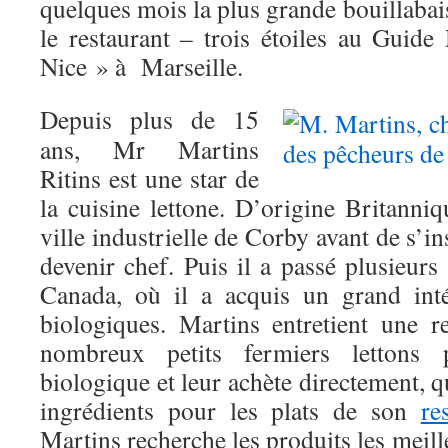
quelques mois la plus grande bouillaba
le restaurant – trois étoiles au Guide
Nice » à Marseille.
Depuis plus de 15
ans, Mr Martins
Ritins est une star de
la cuisine lettone. D’origine Britanniq
ville industrielle de Corby avant de s’i
devenir chef. Puis il a passé plusieur
Canada, où il a acquis un grand inté
biologiques. Martins entretient une re
nombreux petits fermiers lettons p
biologique et leur achète directement, q
ingrédients pour les plats de son
re
Martins recherche les produits les meilleu