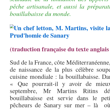
pêche artisanale, et aussi la prépara
bouillabaisse du monde.
(traduction française du texte anglais 
Sud de la France, côte Méditerranéenne,
de naissance de la plus célèbre soup
cuisine mondiale : la bouillabaisse. Dan
« Que pourrait-il y avoir de mie
septembre, Mr Martins Ritins d
bouillabaisse est servie dans le pet
pêcheurs de Sanary sur mer – là où 