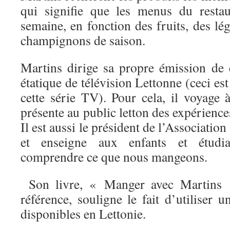
qui signifie que les menus du resta
semaine, en fonction des fruits, des lé
champignons de saison.
Martins dirige sa propre émission de 
étatique de télévision Lettonne (ceci es
cette série TV). Pour cela, il voyage
présente au public letton des expérience
Il est aussi le président de l’Associati
et enseigne aux enfants et étudia
comprendre ce que nous mangeons.
Son livre, « Manger avec Martins »
référence, souligne le fait d’utiliser 
disponibles en Lettonie.