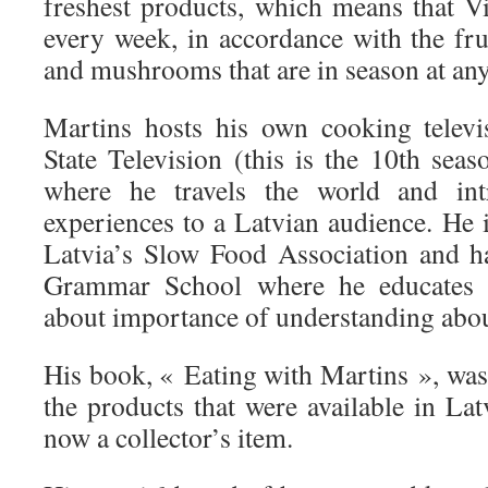
freshest products, which means that 
every week, in accordance with the frui
and mushrooms that are in season at any
Martins hosts his own cooking telev
State Television (this is the 10th seas
where he travels the world and intr
experiences to a Latvian audience. He i
Latvia’s Slow Food Association and ha
Grammar School where he educates c
about importance of understanding abou
His book, « Eating with Martins », was
the products that were available in Latv
now a collector’s item.