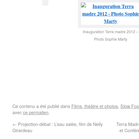
Inauguration Terra madre 2012 –
Photo Sophie Marty
Ce contenu a été publié dans
Films, théâtre et photos
,
Slow Fo
avec
ce permalien
.
←
Projection-débat : L’eau salée, film de Nelly
Terra Madre
Girardeau
et Confér