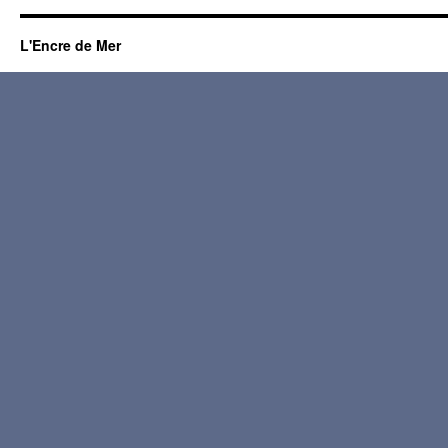
L'Encre de Mer