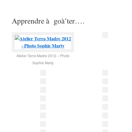
Apprendre à goà’ter….
Atelier Terra Madre 2012 – Photo
Sophie Marty