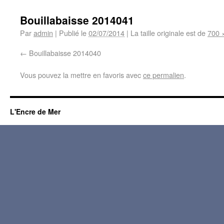
Bouillabaisse 2014041
Par
admin
|
Publié le
02/07/2014
|
La taille originale est de
700 
Bouillabaisse 2014040
Vous pouvez la mettre en favoris avec
ce permalien
.
L'Encre de Mer