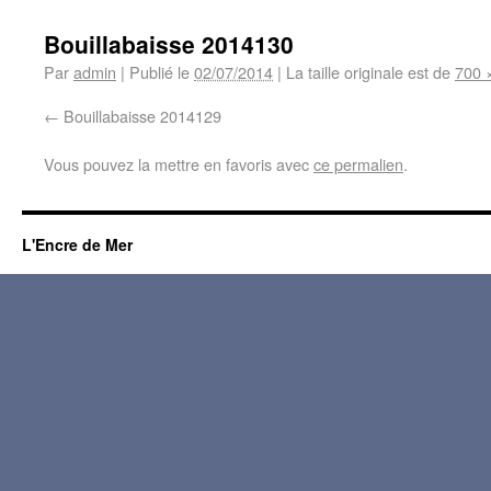
Bouillabaisse 2014130
Par
admin
|
Publié le
02/07/2014
|
La taille originale est de
700 
Bouillabaisse 2014129
Vous pouvez la mettre en favoris avec
ce permalien
.
L'Encre de Mer