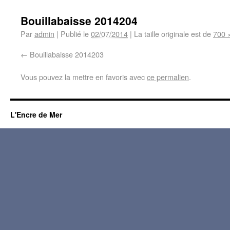
Bouillabaisse 2014204
Par
admin
|
Publié le
02/07/2014
|
La taille originale est de
700 
Bouillabaisse 2014203
Vous pouvez la mettre en favoris avec
ce permalien
.
L'Encre de Mer