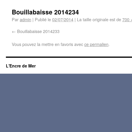
Bouillabaisse 2014234
Par
admin
|
Publié le
02/07/2014
|
La taille originale est de
700 
Bouillabaisse 2014233
Vous pouvez la mettre en favoris avec
ce permalien
.
L'Encre de Mer