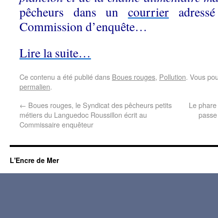
pêcheurs dans un
courrier
adressé
Commission d’enquête
…
Lire la suite…
Ce contenu a été publié dans
Boues rouges
,
Pollution
. Vous pou
permalien
.
←
Boues rouges, le Syndicat des pêcheurs petits
Le phare 
métiers du Languedoc Roussillon écrit au
passe 
Commissaire enquêteur
L'Encre de Mer