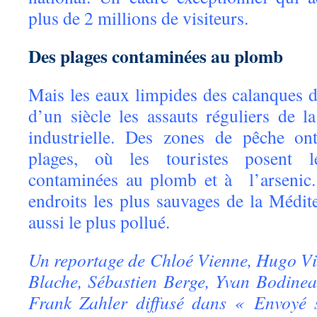
plus de 2 millions de visiteurs.
Des plages contaminées au plomb
Mais les eaux limpides des calanques d
d’un siècle les assauts réguliers de l
industrielle. Des zones de pêche ont
plages, où les touristes posent le
contaminées au plomb et à l’arsenic.
endroits les plus sauvages de la Médit
aussi le plus pollué.
Un reportage de Chloé Vienne, Hugo Vie
Blache, Sébastien Berge, Yvan Bodine
Frank Zahler diffusé dans « Envoyé s