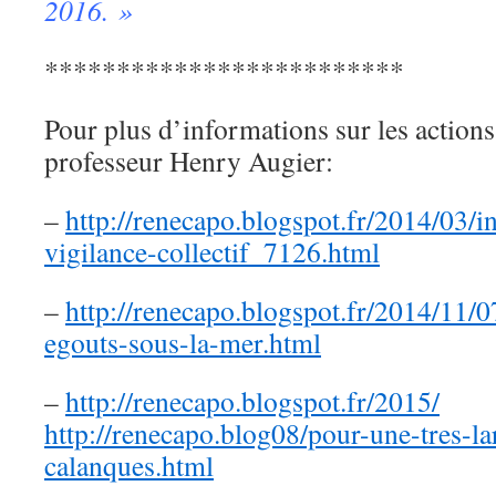
2016. »
*************************
Pour plus d’informations sur les action
professeur Henry Augier:
–
http://renecapo.blogspot.fr/2014/03/i
vigilance-collectif_7126.html
–
http://renecapo.blogspot.fr/2014/11
egouts-sous-la-mer.html
–
http://renecapo.blogspot.fr/2015/
http://renecapo.blog08/pour-une-tres-la
calanques.html