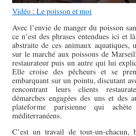
Vidéo : Le poisson et moi
Avec l’envie de manger du poisson sans
ce n’est des phrases entendues ici et là
abstraite de ces animaux aquatiques, u
sur le marché aux poissons de Marseill
restaurateur puis un autre qui lui expl
Elle croise des pêcheurs et se pren
embarquant sur un pointu, discutant avec
rencontrant leurs clients restaurat
démarches engagées des uns et des au
plateforme parisienne qui ach
méditerranéens.
C’est un travail de tout-un-chacun, 