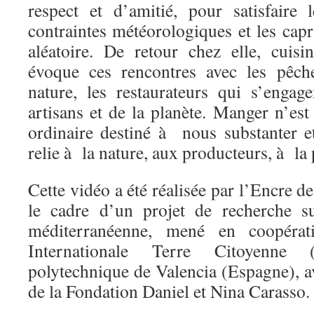
respect et d’amitié, pour satisfaire 
contraintes météorologiques et les capr
aléatoire. De retour chez elle, cuisin
évoque ces rencontres avec les pêch
nature, les restaurateurs qui s’enga
artisans et de la planète. Manger n’es
ordinaire destiné à nous substanter et
relie à la nature, aux producteurs, à l
Cette vidéo a été réalisée par l’Encre d
le cadre d’un projet de recherche su
méditerranéenne, mené en coopérati
Internationale Terre Citoyenne (
polytechnique de Valencia (Espagne), av
de la Fondation Daniel et Nina Carasso.