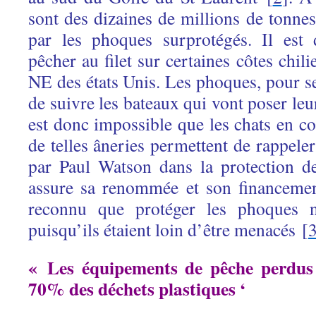
sont des dizaines de millions de tonn
par les phoques surprotégés. Il est
pêcher au filet sur certaines côtes chil
NE des états Unis. Les phoques, pour se
de suivre les bateaux qui vont poser leurs
est donc impossible que les chats en 
de telles âneries permettent de rappeler
par Paul Watson dans la protection d
assure sa renommée et son financemen
reconnu que protéger les phoques n
puisqu’ils étaient loin d’être menacés [
« Les équipements de pêche perdus
70% des déchets plastiques ‘