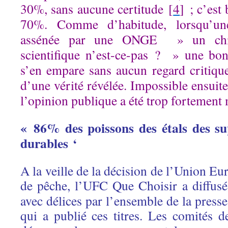
30%, sans aucune certitude [
4
] ; c’est
70%. Comme d’habitude, lorsqu’un
assénée par une ONGE » un chif
scientifique n’est-ce-pas ? » une bon
s’en empare sans aucun regard critique
d’une vérité révélée. Impossible ensuite
l’opinion publique a été trop fortement
« 86% des poissons des étals des s
durables ‘
A la veille de la décision de l’Union Eu
de pêche, l’UFC Que Choisir a diffusé
avec délices par l’ensemble de la presse
qui a publié ces titres. Les comités 