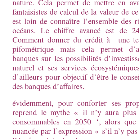
nature. Cela permet de mettre en av
fantaisistes de calcul de la valeur de ce
est loin de connaître l’ensemble des r
océans. Le chiffre avancé est de 2
Comment donner du crédit à une tell
pifométrique mais cela permet d’att
banques sur les possibilités d’investis
naturel et ses services écosystémiq
d’ailleurs pour objectif d’être le cons
des banques d’affaires.
évidemment, pour conforter ses propo
reprend le mythe « il n’y aura plus
consommables en 2050 ‘, alors que ce
nuancée par l’expression « s’il n’y pa