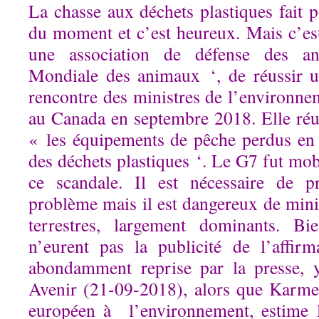
La chasse aux déchets plastiques fait p
du moment et c’est heureux. Mais c’est
une association de défense des an
Mondiale des animaux ‘, de réussir u
rencontre des ministres de l’environn
au Canada en septembre 2018. Elle réus
« les équipements de pêche perdus en
des déchets plastiques ‘. Le G7 fut mob
ce scandale. Il est nécessaire de 
problème mais il est dangereux de mini
terrestres, largement dominants. Bi
n’eurent pas la publicité de l’affir
abondamment reprise par la presse, 
Avenir (21-09-2018), alors que Karme
européen à l’environnement, estime 