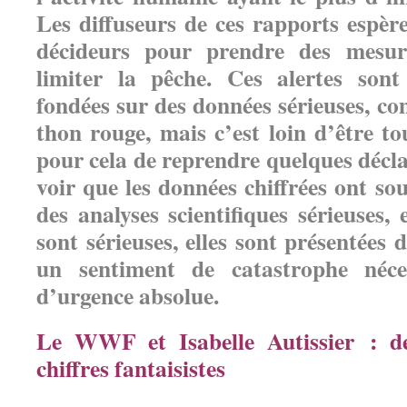
Les diffuseurs de ces rapports espère
décideurs pour prendre des mesure
limiter la pêche. Ces alertes sont 
fondées sur des données sérieuses, c
thon rouge, mais c’est loin d’être tou
pour cela de reprendre quelques décl
voir que les données chiffrées ont s
des analyses scientifiques sérieuses
sont sérieuses, elles sont présentées
un sentiment de catastrophe néce
d’urgence absolue.
Le WWF et Isabelle Autissier : 
chiffres fantaisistes