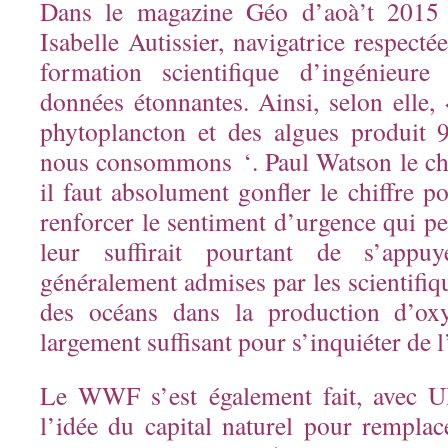
Dans le magazine Géo d’aoà’t 2015 
Isabelle Autissier, navigatrice respect
formation scientifique d’ingénieure 
données étonnantes. Ainsi, selon elle,
phytoplancton et des algues produit
nous consommons ‘. Paul Watson le ch
il faut absolument gonfler le chiffre po
renforcer le sentiment d’urgence qui pe
leur suffirait pourtant de s’appu
généralement admises par les scientifiqu
des océans dans la production d’o
largement suffisant pour s’inquiéter de l
Le WWF s’est également fait, avec U
l’idée du capital naturel pour remplac