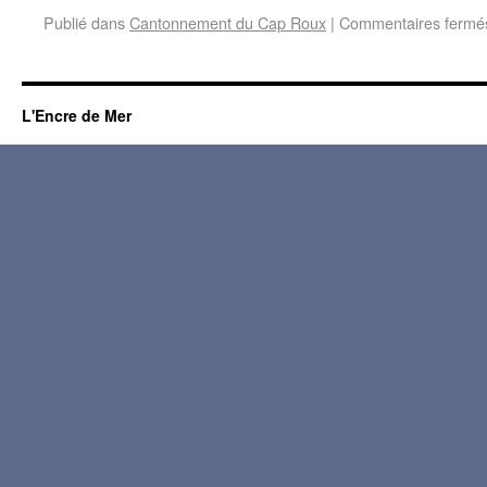
Publié dans
Cantonnement du Cap Roux
|
Commentaires fermé
L'Encre de Mer