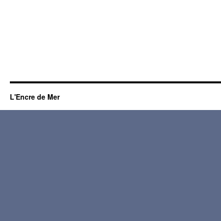
L'Encre de Mer