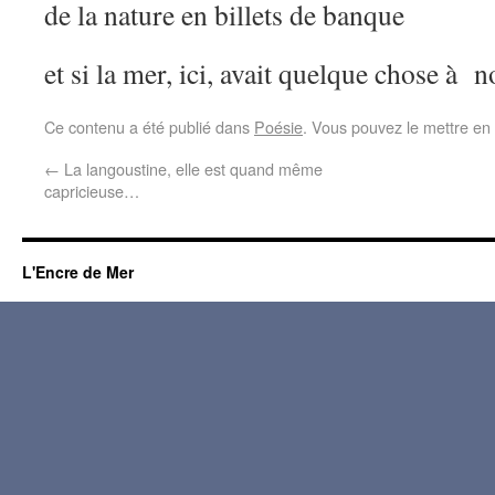
de la nature en billets de banque
et si la mer, ici, avait quelque chose à 
Ce contenu a été publié dans
Poésie
. Vous pouvez le mettre en
←
La langoustine, elle est quand même
capricieuse…
L'Encre de Mer