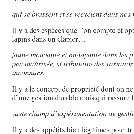
qui se brassent et se recyclent dans nos f
Il y a des espèces que l’on compte et o
lapins dans un clapier…
faune mouvante et ondoyante dans les p
peu maîtrisée, si tributaire des variatio
inconnues.
Il y a le concept de propriété dont on ne s
d’une gestion durable mais qui rassure f
vaste champ d’expérimentation de gestio
Il y a des appétits bien légitimes pour 