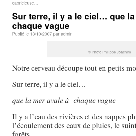
capricieuse…
Sur terre, il y a le ciel… que 
chaque vague
Publié le
13/10/2007
par
admin
© Photo Philippe Joachim
Notre cerveau découpe tout en petits mo
Sur terre, il y a le ciel…
que la mer avale à chaque vague
Il y a l’eau des rivières et des nappes ph
l’écoulement des eaux de pluies, le suin
forêts…