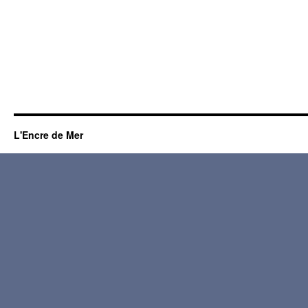
L'Encre de Mer