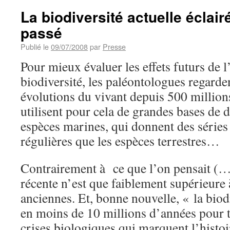
La biodiversité actuelle éclair
passé
Publié le
09/07/2008
par
Presse
Pour mieux évaluer les effets futurs de l
biodiversité, les paléontologues regarde
évolutions du vivant depuis 500 million
utilisent pour cela de grandes bases de 
espèces marines, qui donnent des séries 
régulières que les espèces terrestres…
Contrairement à ce que l’on pensait (…)
récente n’est que faiblement supérieure 
anciennes. Et, bonne nouvelle, « la biodi
en moins de 10 millions d’années pour t
crises biologiques qui marquent l’histo