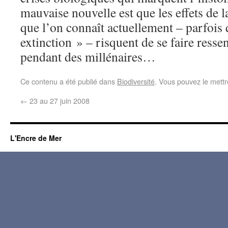
mauvaise nouvelle est que les effets de l
que l’on connaît actuellement – parfois 
extinction » – risquent de se faire resse
pendant des millénaires…
Ce contenu a été publié dans
Biodiversité
. Vous pouvez le mettr
←
23 au 27 juin 2008
L'Encre de Mer