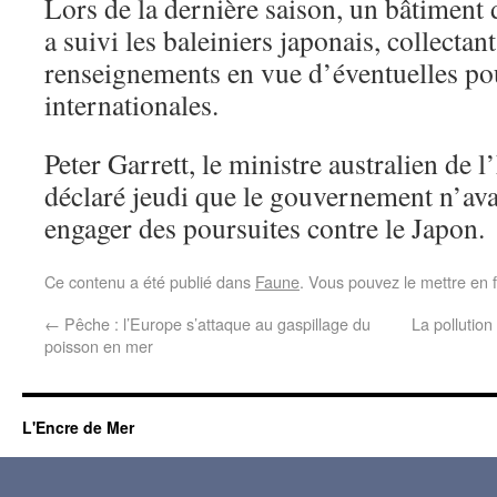
Lors de la dernière saison, un bâtiment 
a suivi les baleiniers japonais, collectan
renseignements en vue d’éventuelles po
internationales.
Peter Garrett, le ministre australien de
déclaré jeudi que le gouvernement n’av
engager des poursuites contre le Japon.
Ce contenu a été publié dans
Faune
. Vous pouvez le mettre en 
←
Pêche : l’Europe s’attaque au gaspillage du
La pollutio
poisson en mer
L'Encre de Mer