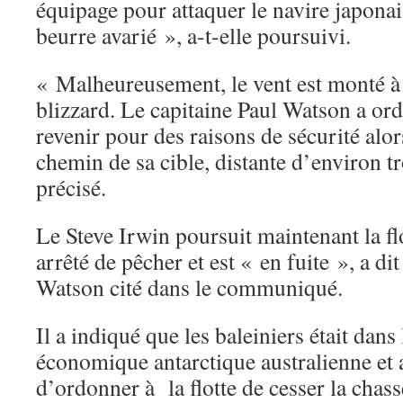
équipage pour attaquer le navire japona
beurre avarié », a-t-elle poursuivi.
« Malheureusement, le vent est monté 
blizzard. Le capitaine Paul Watson a or
revenir pour des raisons de sécurité alor
chemin de sa cible, distante d’environ tr
précisé.
Le Steve Irwin poursuit maintenant la flo
arrêté de pêcher et est « en fuite », a di
Watson cité dans le communiqué.
Il a indiqué que les baleiniers était dans
économique antarctique australienne e
d’ordonner à la flotte de cesser la chass