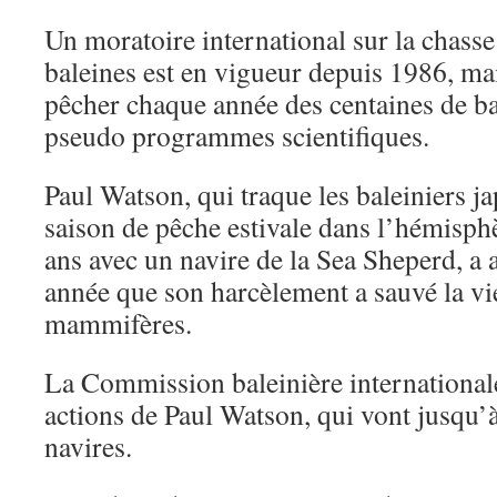
Un moratoire international sur la chass
baleines est en vigueur depuis 1986, ma
pêcher chaque année des centaines de ba
pseudo programmes scientifiques.
Paul Watson, qui traque les baleiniers j
saison de pêche estivale dans l’hémisph
ans avec un navire de la Sea Sheperd, a 
année que son harcèlement a sauvé la vi
mammifères.
La Commission baleinière international
actions de Paul Watson, qui vont jusqu’
navires.