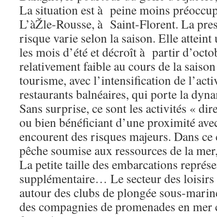
La situation est à peine moins préoccu
L’àŽle-Rousse, à Saint-Florent. La pres
risque varie selon la saison. Elle atteint
les mois d’été et décroît à partir d’oct
relativement faible au cours de la saison 
tourisme, avec l’intensification de l’acti
restaurants balnéaires, qui porte la dy
Sans surprise, ce sont les activités « di
ou bien bénéficiant d’une proximité avec
encourent des risques majeurs. Dans ce c
pêche soumise aux ressources de la mer
La petite taille des embarcations représ
supplémentaire… Le secteur des loisirs 
autour des clubs de plongée sous-marine
des compagnies de promenades en mer c