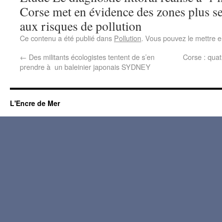
Corse met en évidence des zones plus se
aux risques de pollution
Ce contenu a été publié dans
Pollution
. Vous pouvez le mettre e
←
Des militants écologistes tentent de s’en
Corse : quat
prendre à un baleinier japonais SYDNEY
L'Encre de Mer