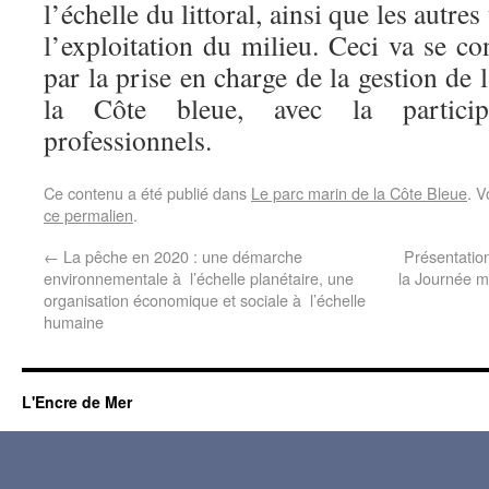
l’échelle du littoral, ainsi que les autre
l’exploitation du milieu. Ceci va se c
par la prise en charge de la gestion de
la Côte bleue, avec la particip
professionnels.
Ce contenu a été publié dans
Le parc marin de la Côte Bleue
. V
ce permalien
.
←
La pêche en 2020 : une démarche
Présentatio
environnementale à l’échelle planétaire, une
la Journée m
organisation économique et sociale à l’échelle
humaine
L'Encre de Mer