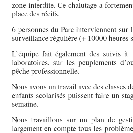
zone interdite. Ce chalutage a fortemen
place des récifs.
6 personnes du Parc interviennent sur 
surveillance régulière (+ 10000 heures s
L’équipe fait également des suivis à
laboratoires, sur les peuplements d’ou
pêche professionnelle.
Nous avons un travail avec des classes d
enfants scolarisés puissent faire un st
semaine.
Nous travaillons sur un plan de gest
largement en compte tous les problème