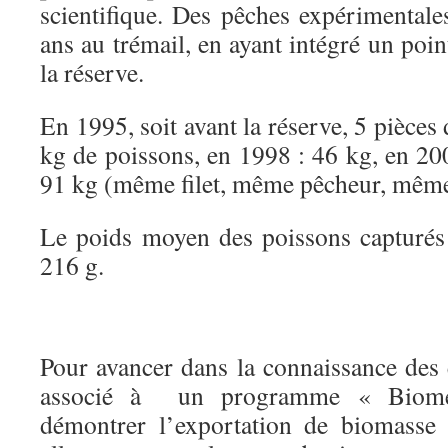
scientifique. Des pêches expérimentales
ans au trémail, en ayant intégré un poin
la réserve.
En 1995, soit avant la réserve, 5 pièces
kg de poissons, en 1998 : 46 kg, en 20
91 kg (même filet, même pêcheur, même 
Le poids moyen des poissons capturés
216 g.
Pour avancer dans la connaissance des e
associé à un programme « Biomex
démontrer l’exportation de biomasse 