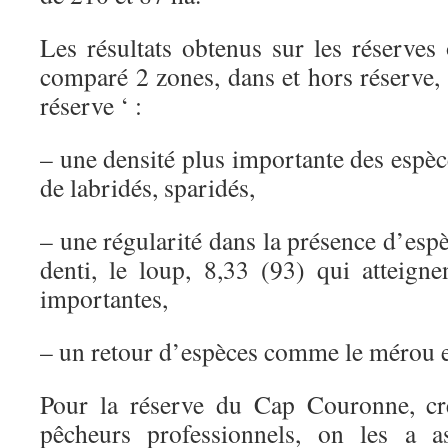
Les résultats obtenus sur les réserves
comparé 2 zones, dans et hors réserve, e
réserve ‘ :
– une densité plus importante des espè
de labridés, sparidés,
– une régularité dans la présence d’esp
denti, le loup, 8,33 (93) qui atteigne
importantes,
– un retour d’espèces comme le mérou et
Pour la réserve du Cap Couronne, cré
pêcheurs professionnels, on les a a