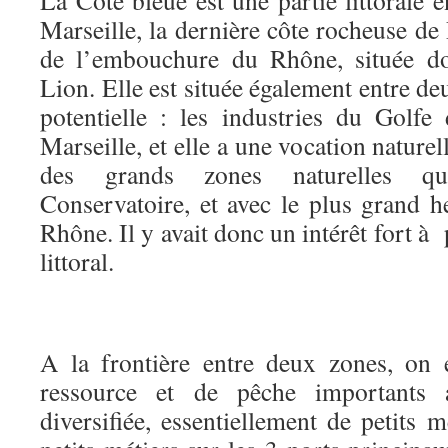
La Côte bleue est une partie littorale e
Marseille, la dernière côte rocheuse d
de l’embouchure du Rhône, située do
Lion. Elle est située également entre de
potentielle : les industries du Golfe
Marseille, et elle a une vocation naturel
des grands zones naturelles qu
Conservatoire, et avec le plus grand 
Rhône. Il y avait donc un intérêt fort à 
littoral.
A la frontière entre deux zones, on 
ressource et de pêche importants 
diversifiée, essentiellement de petits 