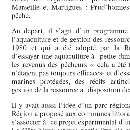
Marseille et Martigues : Prud’homies
pêche.
Au départ, il s’agit d’un programme
l’aquaculture et de gestion des ressour
1980 et qui a été adopté par la Rég
d’essayer une aquaculture à petite di
les revenus des pêcheurs « cela a été t
n’étaient pas toujours efficaces- et d’es
marines protégées, des récifs artifi
gestion de la ressource à disposition de
Il y avait aussi l’idée d’un parc régio
Région a proposé aux communes littoral
s’associer à ce projet expérimental d’u