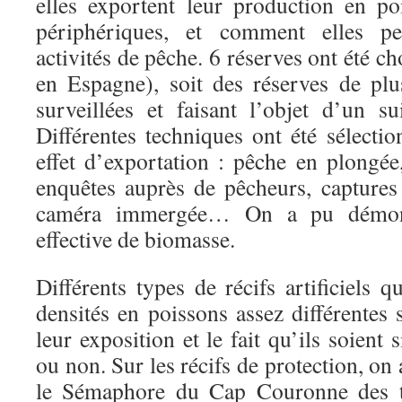
elles exportent leur production en p
périphériques, et comment elles pe
activités de pêche. 6 réserves ont été ch
en Espagne), soit des réserves de pl
surveillées et faisant l’objet d’un su
Différentes techniques ont été sélecti
effet d’exportation : pêche en plongée
enquêtes auprès de pêcheurs, captures 
caméra immergée… On a pu démont
effective de biomasse.
Différents types de récifs artificiels
densités en poissons assez différentes s
leur exposition et le fait qu’ils soient
ou non. Sur les récifs de protection, on 
le Sémaphore du Cap Couronne des tr