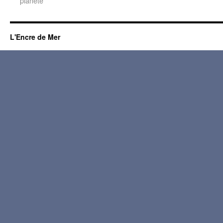
planète
L'Encre de Mer