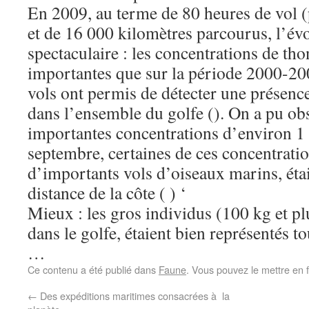
En 2009, au terme de 80 heures de vol (
et de 16 000 kilomètres parcourus, l’évo
spectaculaire : les concentrations de tho
importantes que sur la période 2000-20
vols ont permis de détecter une présenc
dans l’ensemble du golfe (). On a pu obs
importantes concentrations d’environ 1
septembre, certaines de ces concentrat
d’importants vols d’oiseaux marins, étai
distance de la côte ( ) ‘
Mieux : les gros individus (100 kg et plu
dans le golfe, étaient bien représentés 
…
Ce contenu a été publié dans
Faune
. Vous pouvez le mettre en 
←
Des expéditions maritimes consacrées à la