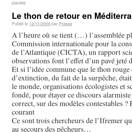
planète
Le thon de retour en Méditerr
Publié le
12/11/2009
par
Presse
A l’heure où se tient (…) l’assemblée pl
Commission internationale pour la cons
de l’Atlantique (CICTA), un rapport scie
observations font l’effet d’un pavé jeté
Et si l’idée commune que le thon rouge 
d’extinction, du fait de la surpêche, était
le monde, organisations écologistes et sci
fondé, pour étayer ce discours alarmiste
correct, sur des modèles contestables ?
courant
Ce sont trois chercheurs de l’Ifremer qu
au secours des pêcheurs…