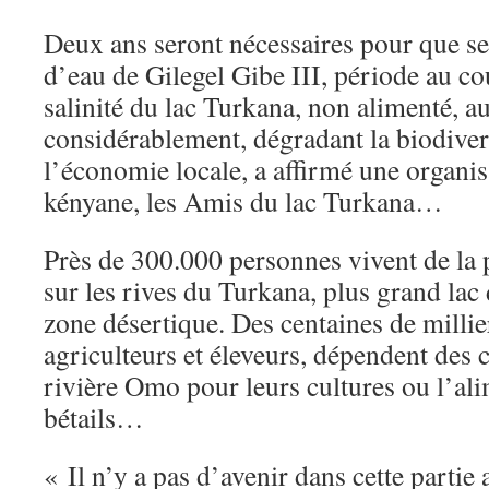
Deux ans seront nécessaires pour que se
d’eau de Gilegel Gibe III, période au cou
salinité du lac Turkana, non alimenté, 
considérablement, dégradant la biodiver
l’économie locale, a affirmé une organis
kényane, les Amis du lac Turkana…
Près de 300.000 personnes vivent de la p
sur les rives du Turkana, plus grand lac 
zone désertique. Des centaines de millie
agriculteurs et éleveurs, dépendent des 
rivière Omo pour leurs cultures ou l’ali
bétails…
« Il n’y a pas d’avenir dans cette partie