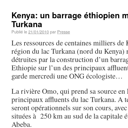
Kenya: un barrage éthiopien m
Turkana
Publié le
21/01/2010
par
Presse
Les ressources de centaines milliers de 
région du lac Turkana (nord du Kenya) r
détruites par la construction d’un barra
Ethiopie sur l’un des principaux affluent
garde mercredi une ONG écologiste…
La rivière Omo, qui prend sa source en E
principaux affluents du lac Turkana. A t
seront opérationnels sur son cours, avec
situées à 250 km au sud de la capitale 
Abeba.