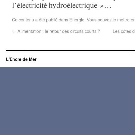
l’électricité hydroélectrique »…
Ce contenu a été publié dans
Energie
. Vous pouvez le mettre e
←
Alimentation : le retour des circuits courts ?
Les côtes d
L'Encre de Mer