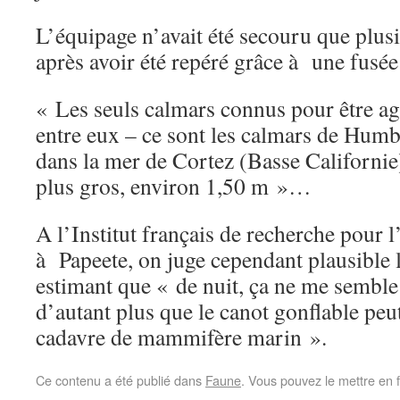
L’équipage n’avait été secouru que plusi
après avoir été repéré grâce à une fusé
« Les seuls calmars connus pour être agr
entre eux – ce sont les calmars de Humb
dans la mer de Cortez (Basse Californi
plus gros, environ 1,50 m »…
A l’Institut français de recherche pour l
à Papeete, on juge cependant plausible l
estimant que « de nuit, ça ne me semble
d’autant plus que le canot gonflable pe
cadavre de mammifère marin ».
Ce contenu a été publié dans
Faune
. Vous pouvez le mettre en 