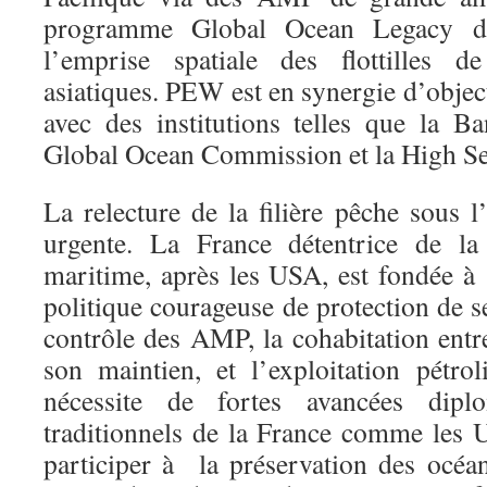
programme Global Ocean Legacy d
l’emprise spatiale des flottilles d
asiatiques. PEW est en synergie d’object
avec des institutions telles que la 
Global Ocean Commission et la High Se
La relecture de la filière pêche sous l
urgente. La France détentrice de la 
maritime, après les USA, est fondée 
politique courageuse de protection de 
contrôle des AMP, la cohabitation entre 
son maintien, et l’exploitation pétr
nécessite de fortes avancées diplo
traditionnels de la France comme les 
participer à la préservation des océ