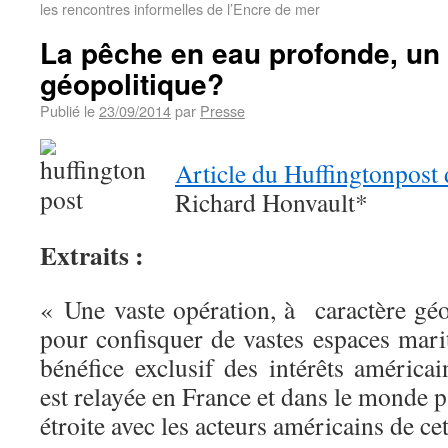
les rencontres informelles de l’Encre de mer
La pêche en eau profonde, un
géopolitique?
Publié le
23/09/2014
par
Presse
Article du Huffingtonpost 
Richard Honvault
*
Extraits :
« Une vaste opération, à caractère géo
pour confisquer de vastes espaces mari
bénéfice exclusif des intérêts américa
est relayée en France et dans le monde 
étroite avec les acteurs américains de cet