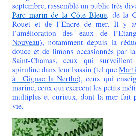
septembre, rassemblé un public très diver
Parc marin de la Côte Bleue
, de la
Rouet et de l’Encre de mer. Il y av
l’amélioration des eaux de l’Et
Nouveau)
, notamment depuis la réduc
douce et de limons occasionnés par la 
Saint-Chamas, ceux qui surveillent
spiruline dans leur bassin (tel que
Marti
à Gignac la Nerthe
), ceux qui ensei
marine, ceux qui exercent les petits méti
multiples et curieux, dont la mer fait 
vie.