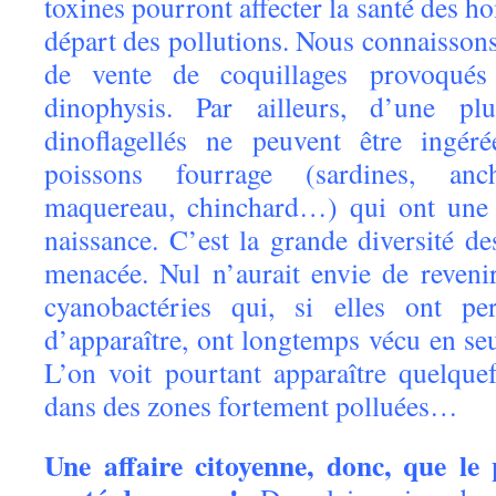
toxines pourront affecter la santé des 
départ des pollutions. Nous connaissons 
de vente de coquillages provoqués
dinophysis. Par ailleurs, d’une plu
dinoflagellés ne peuvent être ingér
poissons fourrage (sardines, anch
maquereau, chinchard…) qui ont une 
naissance. C’est la grande diversité de
menacée. Nul n’aurait envie de reven
cyanobactéries qui, si elles ont p
d’apparaître, ont longtemps vécu en seu
L’on voit pourtant apparaître quelque
dans des zones fortement polluées…
Une affaire citoyenne, donc, que le