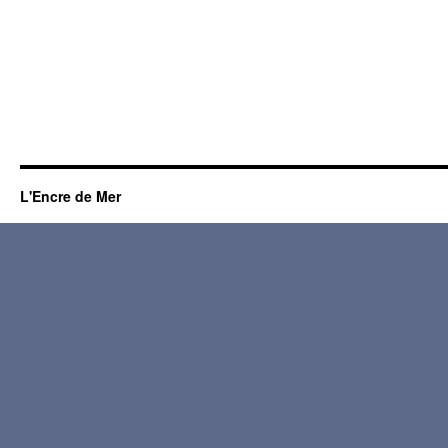
L'Encre de Mer